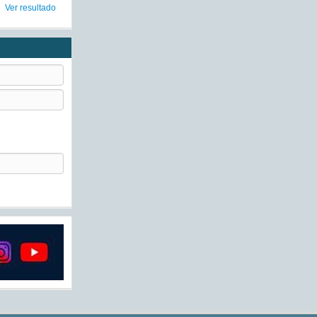
Ver resultado