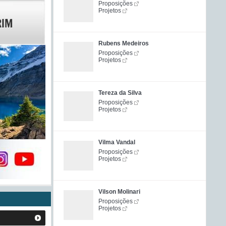
Proposições
Projetos
Rubens Medeiros
Proposições
Projetos
Tereza da Silva
Proposições
Projetos
Vilma Vandal
Proposições
Projetos
Vilson Molinari
Proposições
Projetos