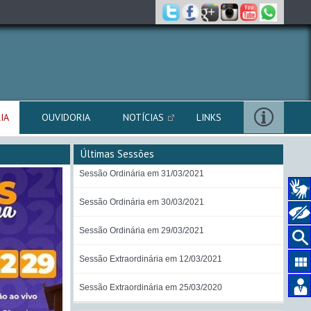
IA
OUVIDORIA
NOTÍCIAS
LINKS
Últimas Sessões
Sessão Ordinária em 31/03/2021
Sessão Ordinária em 30/03/2021
Sessão Ordinária em 29/03/2021
Sessão Extraordinária em 12/03/2021
Sessão Extraordinária em 25/03/2020