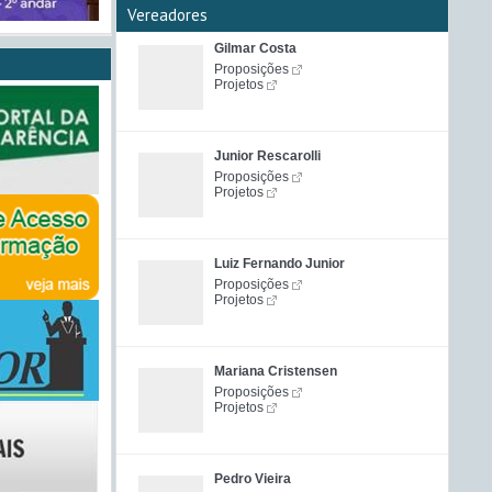
Vereadores
Gilmar Costa
Proposições
Projetos
Junior Rescarolli
Proposições
Projetos
Luiz Fernando Junior
Proposições
Projetos
Mariana Cristensen
Proposições
Projetos
Pedro Vieira