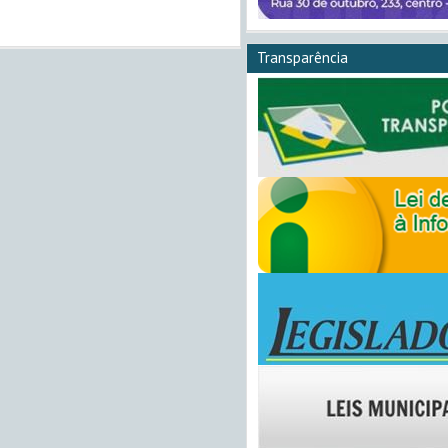
Transparência