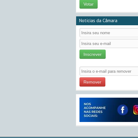
Votar
Notícias da Câmara
Inscrever
Remover