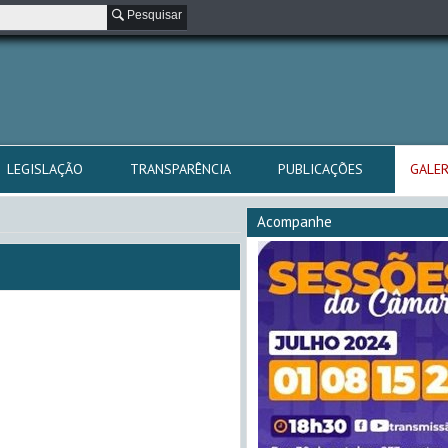
Pesquisar
LEGISLAÇÃO
TRANSPARÊNCIA
PUBLICAÇÕES
GALER
Acompanhe